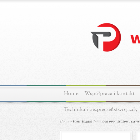
Home
Współpraca i kontakt
Technika i bezpieczeństwo jazdy
Home
»
Posts Tagged
"
wymiana opon kraków rezerw