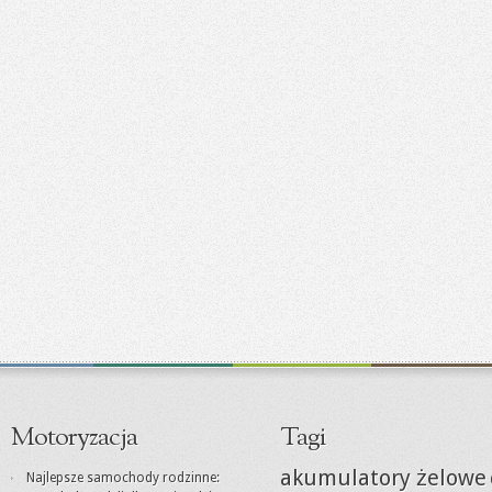
Motoryzacja
Tagi
akumulatory żelowe
Najlepsze samochody rodzinne: