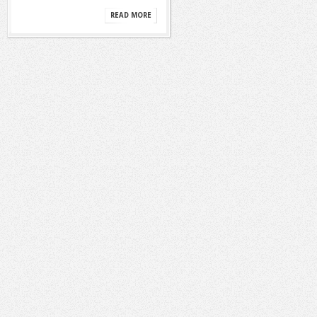
READ MORE