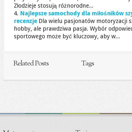
Złodzieje stosują różnorodne...
Najlepsze samochody dla miłośników szyb
recenzje
Dla wielu pasjonatów motoryzacji sz
hobby, ale prawdziwa pasja. Wybór odpowi
sportowego może być kluczowy, aby w...
Related Posts
Tags