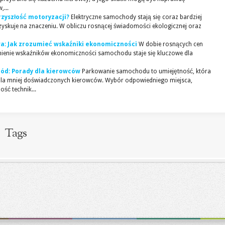
...
rzyszłość motoryzacji?
Elektryczne samochody stają się coraz bardziej
zyskuje na znaczeniu. W obliczu rosnącej świadomości ekologicznej oraz
: Jak zrozumieć wskaźniki ekonomiczności
W dobie rosnących cen
mienie wskaźników ekonomiczności samochodu staje się kluczowe dla
ód: Porady dla kierowców
Parkowanie samochodu to umiejętność, która
 dla mniej doświadczonych kierowców. Wybór odpowiedniego miejsca,
ść technik...
Tags