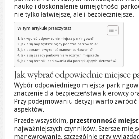
naukę i doskonalenie umiejętności parkow
nie tylko łatwiejsze, ale i bezpieczniejsze.
W tym artykule przeczytasz
Jak wybrać odpowiednie miejsce parkingowe?
Jakie są najczęstsze błędy podczas parkowania?
Jak poprawnie wykonać manewr parkowania?
Jakie są zasady parkowania w różnych miejscach?
Jakie są techniki parkowania dla początkujących kierowców?
Jak wybrać odpowiednie miejsce p
Wybór odpowiedniego miejsca parkingow
znaczenie dla bezpieczeństwa kierowcy o
Przy podejmowaniu decyzji warto zwrócić 
aspektów.
Przede wszystkim,
przestronność miejs
najważniejszych czynników. Szersze miejs
manewrowanie, szczególnie przy wyjazdac