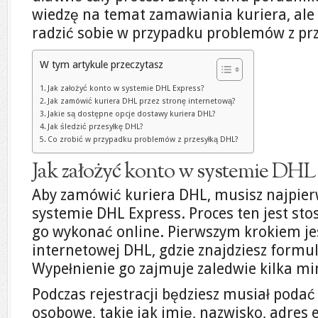
wiedzę na temat zamawiania kuriera, ale t
radzić sobie w przypadku problemów z pr
W tym artykule przeczytasz
Jak założyć konto w systemie DHL Express?
Jak zamówić kuriera DHL przez stronę internetową?
Jakie są dostępne opcje dostawy kuriera DHL?
Jak śledzić przesyłkę DHL?
Co zrobić w przypadku problemów z przesyłką DHL?
Jak założyć konto w systemie DHL
Aby zamówić kuriera DHL, musisz najpier
systemie DHL Express. Proces ten jest st
go wykonać online. Pierwszym krokiem je
internetowej DHL, gdzie znajdziesz formul
Wypełnienie go zajmuje zaledwie kilka mi
Podczas rejestracji będziesz musiał pod
osobowe, takie jak imię, nazwisko, adres