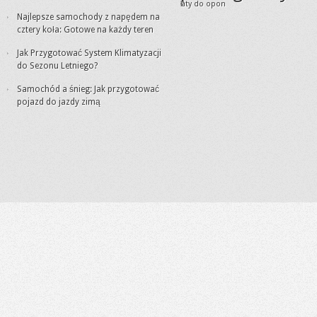
łaty do opon
Najlepsze samochody z napędem na
cztery koła: Gotowe na każdy teren
Jak Przygotować System Klimatyzacji
do Sezonu Letniego?
Samochód a śnieg: Jak przygotować
pojazd do jazdy zimą