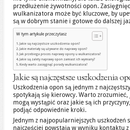
przedłużenie żywotności opon. Zasięgnięc
wulkanizatora może być kluczowe, by upe
są w dobrym stanie i gotowe do dalszej ja
W tym artykule przeczytasz
Jakie są najczęstsze uszkodzenia opon?
Jakie materiały są używane do naprawy opon?
Jak przebiega proces naprawy opony u wulkanizatora?
Jakie są zalety naprawy opon zamiast ich wymiany?
Kiedy warto zasięgnąć porady wulkanizatora?
Jakie są najczęstsze uszkodzenia o
Uszkodzenia opon są jednym z najczęstsz
spotykają się kierowcy. Warto zrozumieć, 
mogą wystąpić oraz jakie są ich przyczyny
podjąć odpowiednie kroki.
Jednym z najpopularniejszych uszkodzeń są
najczęściej powstają w wyniku kontaktu 