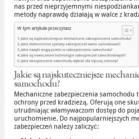
nas przed nieprzyjemnymi niespodziankam
metody naprawdę działają w walce z kra
W tym artykule przeczytasz
Jakie są najskuteczniejsze mechaniczne zabezpieczenia samochodu?
Jakie elektroniczne systemy zabezpieczeń warto zainstalować?
Jakie nawyki mogą pomóc w zabezpieczeniu samochodu?
Jakie są nowoczesne technologie zabezpieczeń samochodowych?
Jakie ubezpieczenie samochodu wybrać dla lepszej ochrony?
Jakie są najskuteczniejsze mechani
samochodu?
Mechaniczne zabezpieczenia samochodu t
ochrony przed kradzieżą. Oferują one sku
utrudniając włamywaczom dostęp do poja
uruchomienie. Do najpopularniejszych m
zabezpieczeń należy zaliczyć: