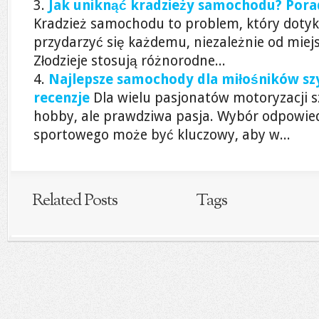
Jak uniknąć kradzieży samochodu? Pora
Kradzież samochodu to problem, który dotyk
przydarzyć się każdemu, niezależnie od miejs
Złodzieje stosują różnorodne...
Najlepsze samochody dla miłośników szyb
recenzje
Dla wielu pasjonatów motoryzacji sz
hobby, ale prawdziwa pasja. Wybór odpowi
sportowego może być kluczowy, aby w...
Related Posts
Tags