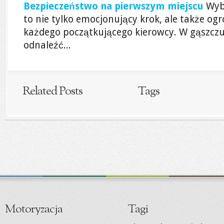
Bezpieczeństwo na pierwszym miejscu
Wyb
to nie tylko emocjonujący krok, ale także o
każdego początkującego kierowcy. W gąszcz
odnaleźć...
Related Posts
Tags
Motoryzacja
Tagi