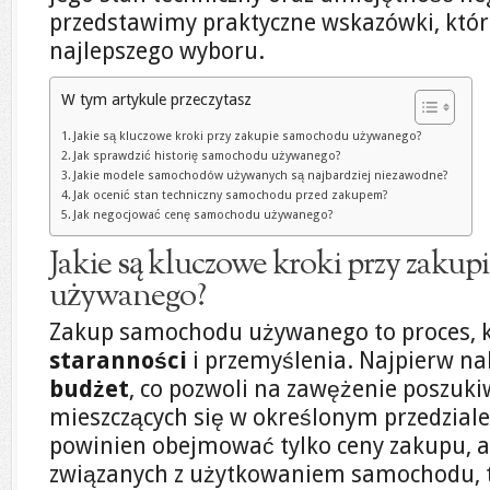
przedstawimy praktyczne wskazówki, któ
najlepszego wyboru.
W tym artykule przeczytasz
Jakie są kluczowe kroki przy zakupie samochodu używanego?
Jak sprawdzić historię samochodu używanego?
Jakie modele samochodów używanych są najbardziej niezawodne?
Jak ocenić stan techniczny samochodu przed zakupem?
Jak negocjować cenę samochodu używanego?
Jakie są kluczowe kroki przy zaku
używanego?
Zakup samochodu używanego to proces, 
staranności
i przemyślenia. Najpierw nal
budżet
, co pozwoli na zawężenie poszuk
mieszczących się w określonym przedzial
powinien obejmować tylko ceny zakupu, a
związanych z użytkowaniem samochodu, ta