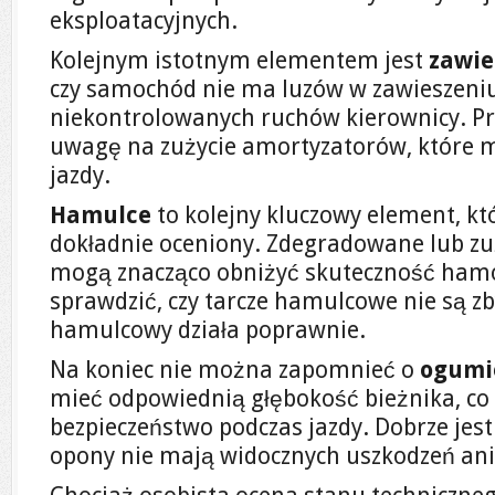
eksploatacyjnych.
Kolejnym istotnym elementem jest
zawie
czy samochód nie ma luzów w zawieszeni
niekontrolowanych ruchów kierownicy. Pr
uwagę na zużycie amortyzatorów, które
jazdy.
Hamulce
to kolejny kluczowy element, kt
dokładnie oceniony. Zdegradowane lub zu
mogą znacząco obniżyć skuteczność ham
sprawdzić, czy tarcze hamulcowe nie są zby
hamulcowy działa poprawnie.
Na koniec nie można zapomnieć o
ogumi
mieć odpowiednią głębokość bieżnika, co
bezpieczeństwo podczas jazdy. Dobrze jest
opony nie mają widocznych uszkodzeń ani