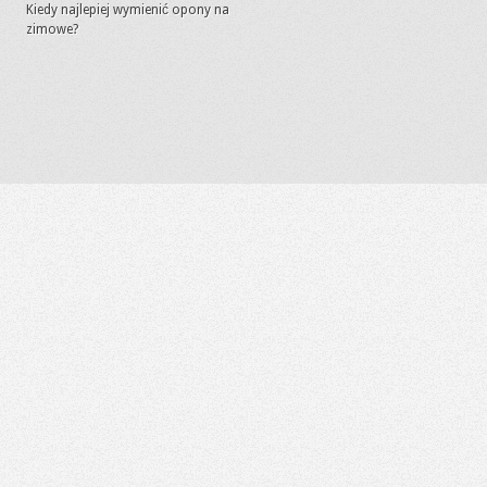
Kiedy najlepiej wymienić opony na
zimowe?