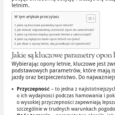
letnim.
W tym artykule przeczytasz
Jakie są kluczowe parametry opon letnich?
Jak dobrać odpowiednią szerokość opon do samochodu?
Jakie są różnice między oponami letnimi a całorocznymi?
Jakie są najlepsze marki opon letnich na rynku?
Jak dbać o opony letnie, aby przedłużyć ich żywotność?
Jakie są kluczowe parametry opon 
Wybierając opony letnie, kluczowe jest zw
podstawowych parametrów, które mają is
jazdy oraz bezpieczeństwo. Do najważniejs
Przyczepność
– to jedna z najistotniejszy
o ich wydajności podczas hamowania i po
o wysokiej przyczepności zapewniają lepsz
szczególnie w trudnych warunkach pogod