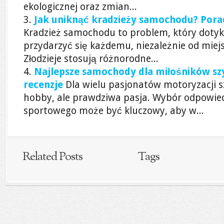
ekologicznej oraz zmian...
Jak uniknąć kradzieży samochodu? Pora
Kradzież samochodu to problem, który dotyk
przydarzyć się każdemu, niezależnie od miejs
Złodzieje stosują różnorodne...
Najlepsze samochody dla miłośników szyb
recenzje
Dla wielu pasjonatów motoryzacji sz
hobby, ale prawdziwa pasja. Wybór odpowi
sportowego może być kluczowy, aby w...
Related Posts
Tags