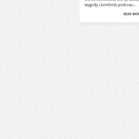
wygody i komfortu podczas...
READ MO