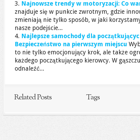
Najnowsze trendy w motoryzacji: Co wa
znajduje się w punkcie zwrotnym, gdzie inno
zmieniają nie tylko sposób, w jaki korzystam
nasze podejście...
Najlepsze samochody dla początkującyc
Bezpieczeństwo na pierwszym miejscu
Wyb
to nie tylko emocjonujący krok, ale także o
każdego początkującego kierowcy. W gąszcz
odnaleźć...
Related Posts
Tags