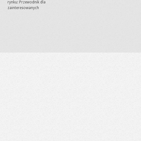
rynku: Przewodnik dla
zainteresowanych