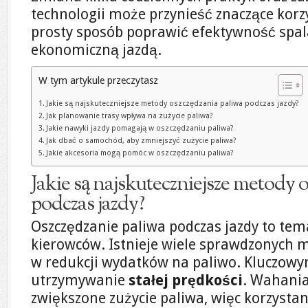
technologii może przynieść znaczące korzy
prosty sposób poprawić efektywność spalan
ekonomiczną jazdą.
W tym artykule przeczytasz
Jakie są najskuteczniejsze metody oszczędzania paliwa podczas jazdy?
Jak planowanie trasy wpływa na zużycie paliwa?
Jakie nawyki jazdy pomagają w oszczędzaniu paliwa?
Jak dbać o samochód, aby zmniejszyć zużycie paliwa?
Jakie akcesoria mogą pomóc w oszczędzaniu paliwa?
Jakie są najskuteczniejsze metody 
podczas jazdy?
Oszczędzanie paliwa podczas jazdy to tema
kierowców. Istnieje wiele sprawdzonych
w redukcji wydatków na paliwo. Kluczowy
utrzymywanie
stałej prędkości
. Wahani
zwiększone zużycie paliwa, więc korzyst