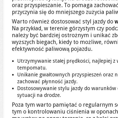
oraz przyspieszanie. To pomaga zachować p
przyczynia się do mniejszego zużycia pali
Warto również dostosować styl jazdy do
w
Na przykład, w terenie górzystym czy podc
należy być bardziej ostrożnym i unikać zb
wyższych biegach, kiedy to możliwe, rów
efektywność paliwową pojazdu.
Utrzymywanie stałej prędkości, najlepiej 
tempomatu.
Unikanie gwałtownych przyspieszeń oraz 
zachować płynność jazdy.
Dostosowywanie stylu jazdy do warunków 
sytuacji na drodze.
Poza tym warto pamiętać o regularnym s
tym o kontrolowaniu ciśnienia w oponach