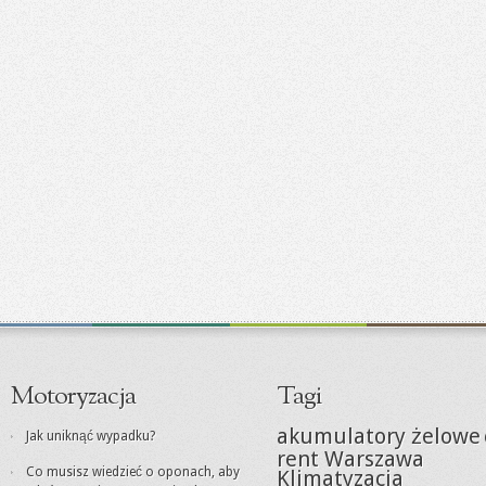
Motoryzacja
Tagi
akumulatory żelowe
Jak uniknąć wypadku?
rent Warszawa
Co musisz wiedzieć o oponach, aby
Klimatyzacja