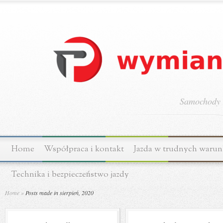
Samochody o
Home
Współpraca i kontakt
Jazda w trudnych waru
Technika i bezpieczeństwo jazdy
Home
»
Posts made in sierpień, 2020