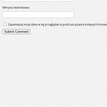
Witryna internetowa
Zapamiętaj moje dane w tej przeglądarce podczas pisania kolejnych komen