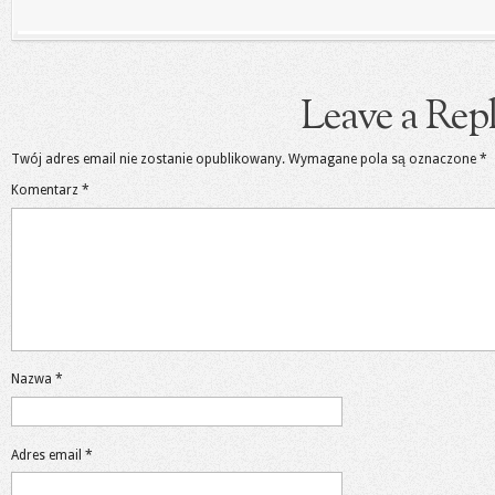
Leave a Rep
Twój adres email nie zostanie opublikowany.
Wymagane pola są oznaczone
*
Komentarz
*
Nazwa
*
Adres email
*