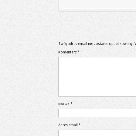
Twój adres email nie zostanie opublikowany.
Komentarz
*
Nazwa
*
Adres email
*