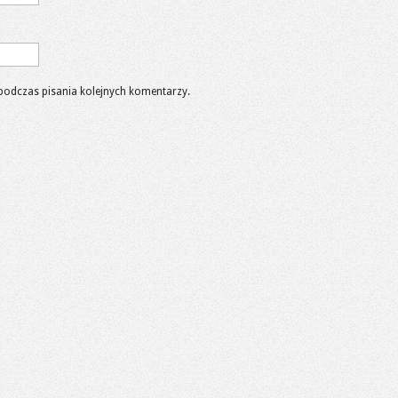
podczas pisania kolejnych komentarzy.