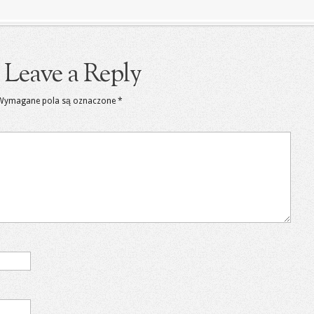
Leave a Reply
Wymagane pola są oznaczone
*