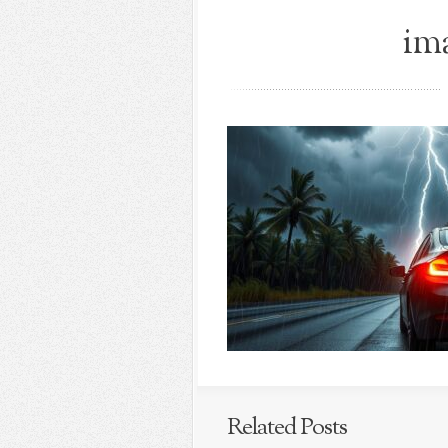
ima
Related Posts