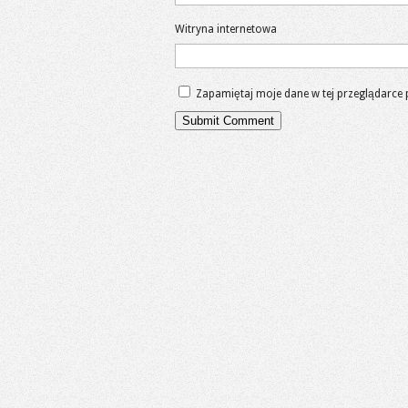
Witryna internetowa
Zapamiętaj moje dane w tej przeglądarce 