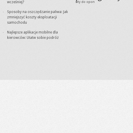
wcześniej?
łaty do opon
Sposoby na oszczędzanie paliwa: Jak
zmniejszyć koszty eksploatacji
samochodu
Najlepsze aplikacje mobilne dla
kierowców: Ułatw sobie podróż