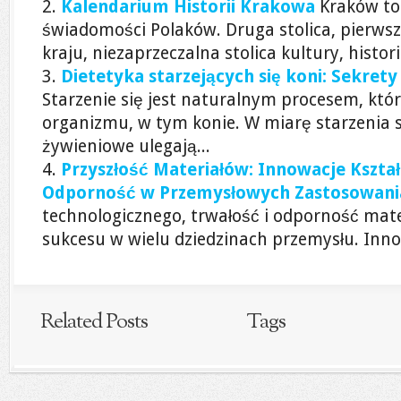
Kalendarium Historii Krakowa
Kraków to
świadomości Polaków. Druga stolica, pierws
kraju, niezaprzeczalna stolica kultury, historii 
Dietetyka starzejących się koni: Sekret
Starzenie się jest naturalnym procesem, kt
organizmu, w tym konie. W miarę starzenia si
żywieniowe ulegają...
Przyszłość Materiałów: Innowacje Kształ
Odporność w Przemysłowych Zastosowani
technologicznego, trwałość i odporność mate
sukcesu w wielu dziedzinach przemysłu. Innowa
Related Posts
Tags