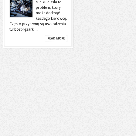
silniku diesla to
problem, który
może dotknąć
każdego kierowcę.
Często przyczyną są uszkodzenia
turbosprężarki,...
READ MORE