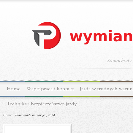
Samochody o
Home
Współpraca i kontakt
Jazda w trudnych waru
Technika i bezpieczeństwo jazdy
Home
»
Posts made in marzec, 2024