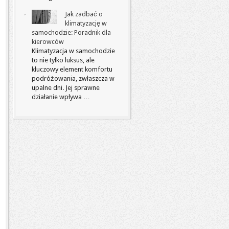
Jak zadbać o
klimatyzację w
samochodzie: Poradnik dla
kierowców
Klimatyzacja w samochodzie
to nie tylko luksus, ale
kluczowy element komfortu
podróżowania, zwłaszcza w
upalne dni. Jej sprawne
działanie wpływa …