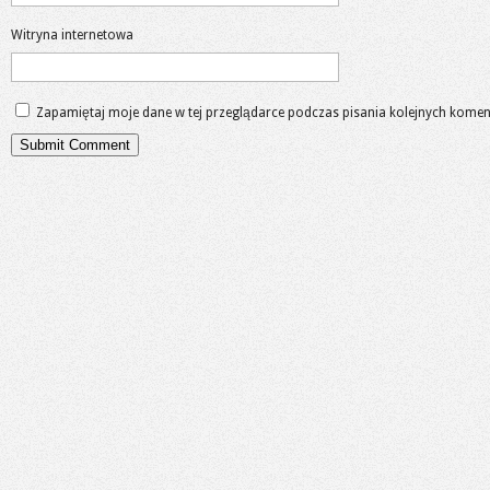
Witryna internetowa
Zapamiętaj moje dane w tej przeglądarce podczas pisania kolejnych komen