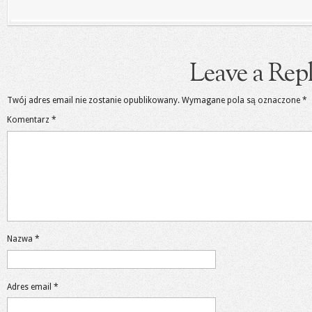
Leave a Rep
Twój adres email nie zostanie opublikowany.
Wymagane pola są oznaczone
*
Komentarz
*
Nazwa
*
Adres email
*