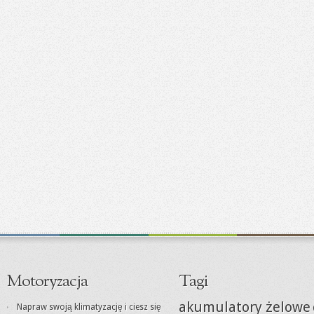
Motoryzacja
Tagi
akumulatory żelowe
Napraw swoją klimatyzację i ciesz się