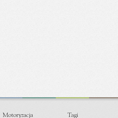
Motoryzacja
Tagi