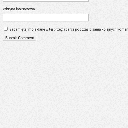
Witryna internetowa
Zapamiętaj moje dane w tej przeglądarce podczas pisania kolejnych komen