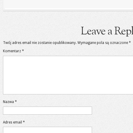
Leave a Rep
Twój adres email nie zostanie opublikowany.
Wymagane pola są oznaczone
*
Komentarz
*
Nazwa
*
Adres email
*